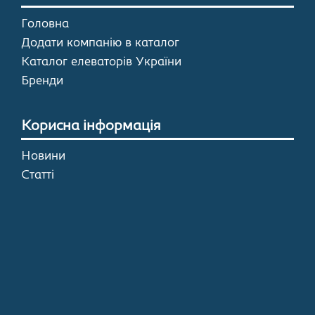
Головна
Додати компанію в каталог
Каталог елеваторів України
Бренди
Корисна інформація
Новини
Статті