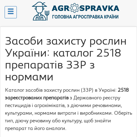
Засоби захисту рослин
України: каталог 2518
препаратів ЗЗР з
нормами
Каталог засобів захисту рослин (ЗЗР) в Україні:
2518
зареєстрованих препаратів
з Державного реєстру
пестицидів і агрохімікатів, з діючими речовинами,
культурами, нормами витрати і виробниками. Оберіть
тип, діючу речовину або культуру, щоб знайти
препарат та його аналоги.