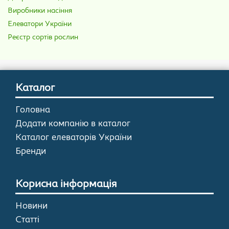
Виробники насіння
Елеватори України
Реєстр сортів рослин
Каталог
Головна
Додати компанію в каталог
Каталог елеваторів України
Бренди
Корисна інформація
Новини
Статті