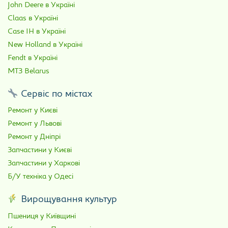
John Deere в Україні
Claas в Україні
Case IH в Україні
New Holland в Україні
Fendt в Україні
МТЗ Belarus
Сервіс по містах
Ремонт у Києві
Ремонт у Львові
Ремонт у Дніпрі
Запчастини у Києві
Запчастини у Харкові
Б/У техніка у Одесі
Вирощування культур
Пшениця у Київщині