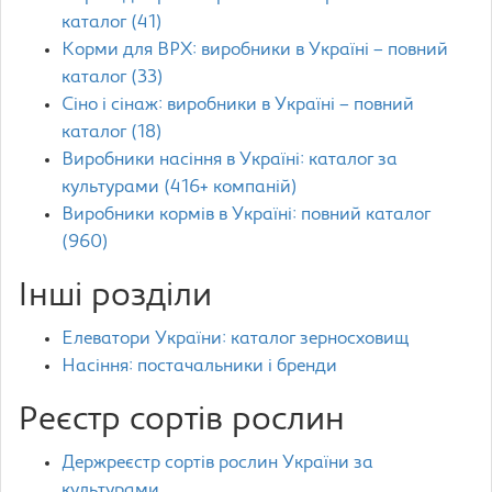
каталог (41)
Корми для ВРХ: виробники в Україні – повний
каталог (33)
Сіно і сінаж: виробники в Україні – повний
каталог (18)
Виробники насіння в Україні: каталог за
культурами (416+ компаній)
Виробники кормів в Україні: повний каталог
(960)
Інші розділи
Елеватори України: каталог зерносховищ
Насіння: постачальники і бренди
Реєстр сортів рослин
Держреєстр сортів рослин України за
культурами