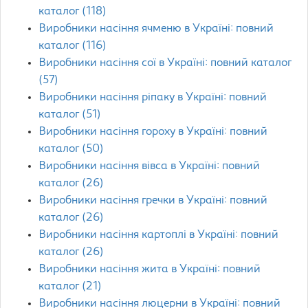
каталог (118)
Виробники насіння ячменю в Україні: повний
каталог (116)
Виробники насіння сої в Україні: повний каталог
(57)
Виробники насіння ріпаку в Україні: повний
каталог (51)
Виробники насіння гороху в Україні: повний
каталог (50)
Виробники насіння вівса в Україні: повний
каталог (26)
Виробники насіння гречки в Україні: повний
каталог (26)
Виробники насіння картоплі в Україні: повний
каталог (26)
Виробники насіння жита в Україні: повний
каталог (21)
Виробники насіння люцерни в Україні: повний