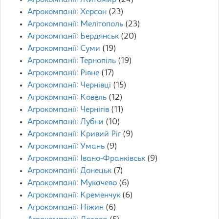
Агрокомпанії: Житомир
(24)
Агрокомпанії: Херсон
(23)
Агрокомпанії: Мелітополь
(23)
Агрокомпанії: Бердянськ
(20)
Агрокомпанії: Суми
(19)
Агрокомпанії: Тернопіль
(19)
Агрокомпанії: Рівне
(17)
Агрокомпанії: Чернівці
(15)
Агрокомпанії: Ковель
(12)
Агрокомпанії: Чернігів
(11)
Агрокомпанії: Лубни
(10)
Агрокомпанії: Кривий Ріг
(9)
Агрокомпанії: Умань
(9)
Агрокомпанії: Івано-Франківськ
(9)
Агрокомпанії: Донецьк
(7)
Агрокомпанії: Мукачево
(6)
Агрокомпанії: Кременчук
(6)
Агрокомпанії: Ніжин
(6)