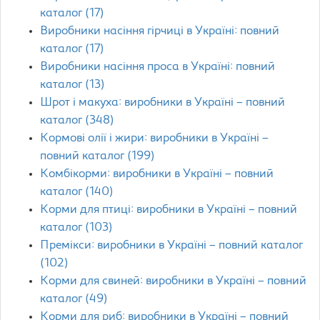
каталог (17)
Виробники насіння гірчиці в Україні: повний
каталог (17)
Виробники насіння проса в Україні: повний
каталог (13)
Шрот і макуха: виробники в Україні – повний
каталог (348)
Кормові олії і жири: виробники в Україні –
повний каталог (199)
Комбікорми: виробники в Україні – повний
каталог (140)
Корми для птиці: виробники в Україні – повний
каталог (103)
Премікси: виробники в Україні – повний каталог
(102)
Корми для свиней: виробники в Україні – повний
каталог (49)
Корми для риб: виробники в Україні – повний