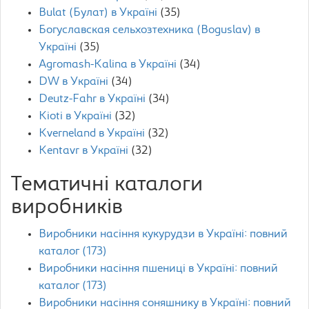
Bulat (Булат) в Україні
(35)
Богуславская сельхозтехника (Boguslav) в
Україні
(35)
Agromash-Kalina в Україні
(34)
DW в Україні
(34)
Deutz-Fahr в Україні
(34)
Kioti в Україні
(32)
Kverneland в Україні
(32)
Kentavr в Україні
(32)
Тематичні каталоги
виробників
Виробники насіння кукурудзи в Україні: повний
каталог (173)
Виробники насіння пшениці в Україні: повний
каталог (173)
Виробники насіння соняшнику в Україні: повний