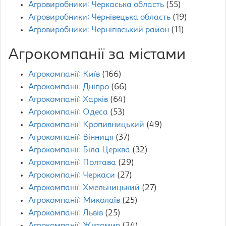
Агровиробники: Черкаська область
(55)
Агровиробники: Чернівецька область
(19)
Агровиробники: Чернігівський район
(11)
Агрокомпанії за містами
Агрокомпанії: Київ
(166)
Агрокомпанії: Дніпро
(66)
Агрокомпанії: Харків
(64)
Агрокомпанії: Одеса
(53)
Агрокомпанії: Кропивницький
(49)
Агрокомпанії: Вінниця
(37)
Агрокомпанії: Біла Церква
(32)
Агрокомпанії: Полтава
(29)
Агрокомпанії: Черкаси
(27)
Агрокомпанії: Хмельницький
(27)
Агрокомпанії: Миколаїв
(25)
Агрокомпанії: Львів
(25)