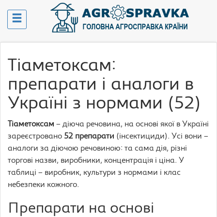
Тіаметоксам:
препарати і аналоги в
Україні з нормами (52)
Тіаметоксам
– діюча речовина, на основі якої в Україні
зареєстровано
52 препарати
(інсектициди). Усі вони –
аналоги за діючою речовиною: та сама дія, різні
торгові назви, виробники, концентрація і ціна. У
таблиці – виробник, культури з нормами і клас
небезпеки кожного.
Препарати на основі