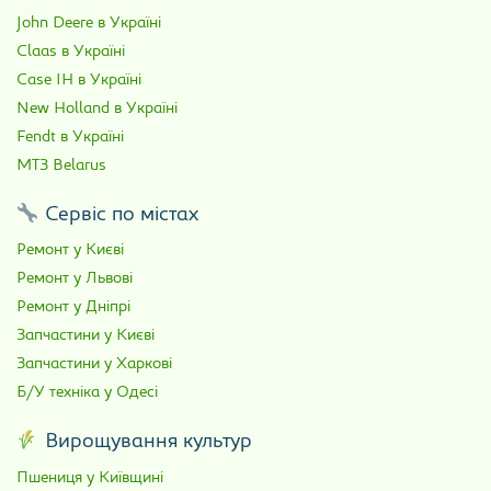
John Deere в Україні
Claas в Україні
Case IH в Україні
New Holland в Україні
Fendt в Україні
МТЗ Belarus
Сервіс по містах
Ремонт у Києві
Ремонт у Львові
Ремонт у Дніпрі
Запчастини у Києві
Запчастини у Харкові
Б/У техніка у Одесі
Вирощування культур
Пшениця у Київщині