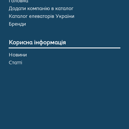
Головна
Додати компанію в каталог
Каталог елеваторів України
Бренди
Корисна інформація
Новини
Статті