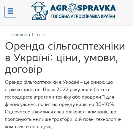
Головна
›
Статті
Оренда сільгосптехніки
в Україні: ціни, умови,
договір
Оренда сільгосптехніки в Україні – це ринок, що
стрімко зростає. Після 2022 року, коли багато
господарств втратили техніку або продали її для
фінансування, попит на оренду виріс на 30-40%.
Одночасно з’явилися спеціалізовані компанії, що
пропонують не лише трактори, а й повні технологічні
комплекси на підряд.