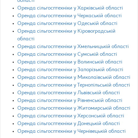
області
Оренда сільгосптехніки у Харківській області
Оренда сільгосптехніки у Черкаській області
Оренда сільгосптехніки у Одеській області
Оренда сільгосптехніки у Кіровоградській
області
Оренда сільгосптехніки у Хмельницькій області
Оренда сільгосптехніки у Сумській області
Оренда сільгосптехніки у Волинській області
Оренда сільгосптехніки у Запорізькій області
Оренда сільгосптехніки у Миколаївській області
Оренда сільгосптехніки у Тернопільській області
Оренда сільгосптехніки у Львівській області
Оренда сільгосптехніки у Рівненській області
Оренда сільгосптехніки у Житомирській області
Оренда сільгосптехніки у Херсонській області
Оренда сільгосптехніки у Донецькій області
Оренда сільгосптехніки у Чернівецькій області