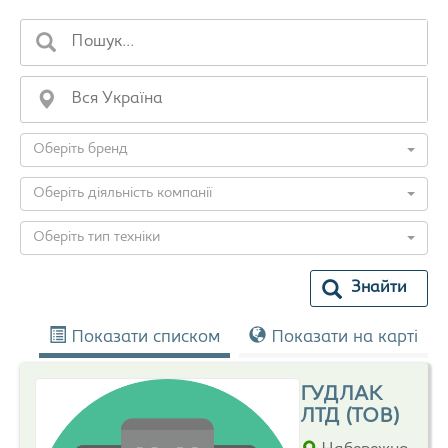
Оберіть бренд
Оберіть діяльність компанії
Оберіть тип техніки
Знайти
Показати списком
Показати на карті
ГУДЛАК
ЛТД (ТОВ)