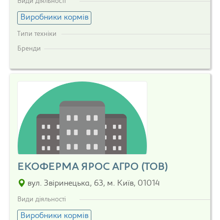
Види діяльності
Виробники кормів
Типи техніки
Бренди
ЕКОФЕРМА ЯРОС АГРО (ТОВ)
вул. Звіринецька, 63, м. Київ, 01014
Види діяльності
Виробники кормів