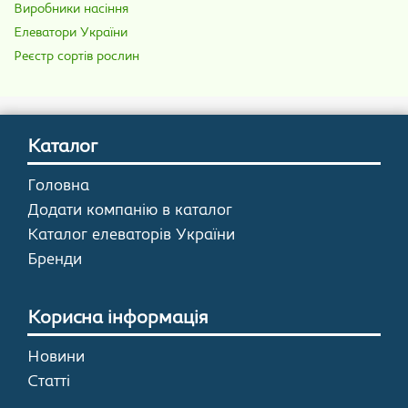
Виробники насіння
Елеватори України
Реєстр сортів рослин
Каталог
Головна
Додати компанію в каталог
Каталог елеваторів України
Бренди
Корисна інформація
Новини
Статті