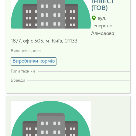
ІНВЕСТ
(ТОВ)
вул.
Генерала
Алмазова,
18/7, офіс 505, м. Київ, 01133
Види діяльності
Виробники кормів
Типи техніки
Бренди