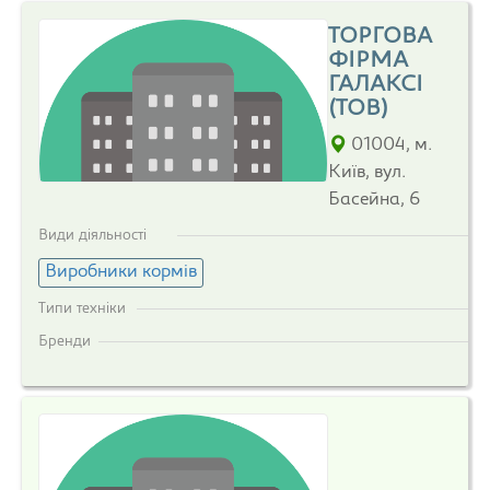
ТОРГОВА
ФІРМА
ГАЛАКСІ
(ТОВ)
01004, м.
Київ, вул.
Басейна, 6
Види діяльності
Виробники кормів
Типи техніки
Бренди