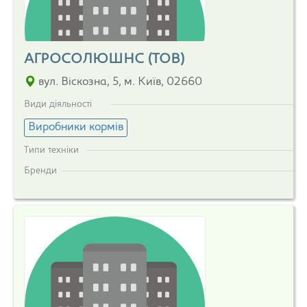
АГРОСОЛЮШНС (ТОВ)
вул. Віскозна, 5, м. Київ, 02660
Види діяльності
Виробники кормів
Типи техніки
Бренди