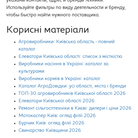
указаны контакты, адрес и бренды техники.
Используйте фильтры по виду деятельности и бренду,
чтобы быстро найти нужного поставщика.
Корисні матеріали
Агровиробники: Київська область - повний
каталог
Елеватори Київська області: список з місткістю
Виробники насіння в Україні: каталог за
культурами
Виробники кормів в Україні: каталог
Каталог АгроДовідки: усі області, міста і бренди
ТОП-30 агровиробників Київської області 2026
Елеватори Київської області 2026
Ремонт сільгосптехніки в Києві: дилери і ціни 2026
Мотокаспер Київ: огляд філії 2026
Бурчик Київ: огляд філії 2026
Свинарство Київщини 2026