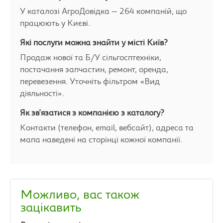
У каталозі АгроДовідка — 264 компаній, що
працюють у Києві.
Які послуги можна знайти у місті Київ?
Продаж нової та Б/У сільгосптехніки,
постачання запчастин, ремонт, оренда,
перевезення. Уточніть фільтром «Вид
діяльності».
Як зв'язатися з компанією з каталогу?
Контакти (телефон, email, вебсайт), адреса та
мапа наведені на сторінці кожної компанії.
Можливо, вас також
зацікавить