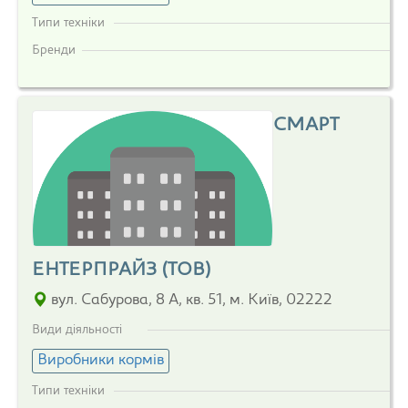
Типи техніки
Бренди
СМАРТ
ЕНТЕРПРАЙЗ (ТОВ)
вул. Сабурова, 8 А, кв. 51, м. Київ, 02222
Види діяльності
Виробники кормів
Типи техніки