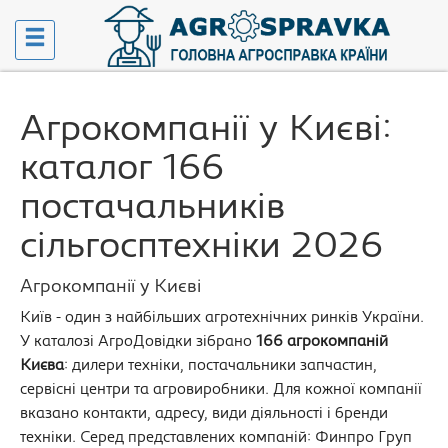
Агрокомпанії у Києві:
каталог 166
постачальників
сільгосптехніки 2026
Агрокомпанії у Києві
Київ - один з найбільших агротехнічних ринків України.
У каталозі АгроДовідки зібрано
166 агрокомпаній
Києва
: дилери техніки, постачальники запчастин,
сервісні центри та агровиробники. Для кожної компанії
вказано контакти, адресу, види діяльності і бренди
техніки. Серед представлених компаній: Финпро Груп