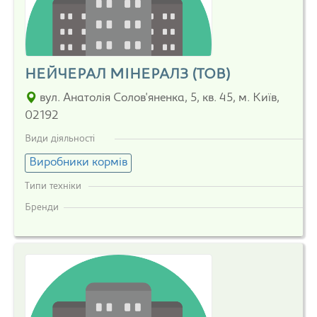
НЕЙЧЕРАЛ МІНЕРАЛЗ (ТОВ)
вул. Анатолія Солов'яненка, 5, кв. 45, м. Київ,
02192
Види діяльності
Виробники кормів
Типи техніки
Бренди