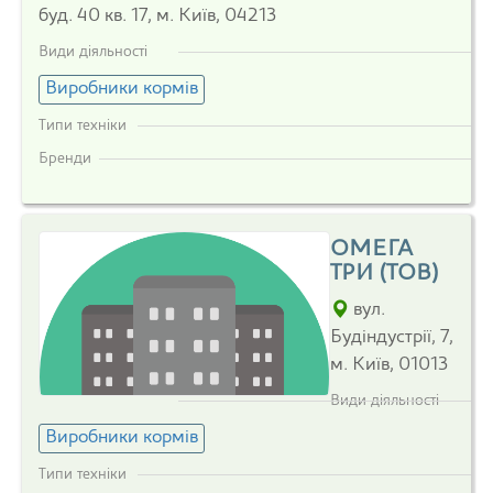
буд. 40 кв. 17, м. Київ, 04213
Види діяльності
Виробники кормів
Типи техніки
Бренди
ОМЕГА
ТРИ (ТОВ)
вул.
Будіндустрії, 7,
м. Київ, 01013
Види діяльності
Виробники кормів
Типи техніки