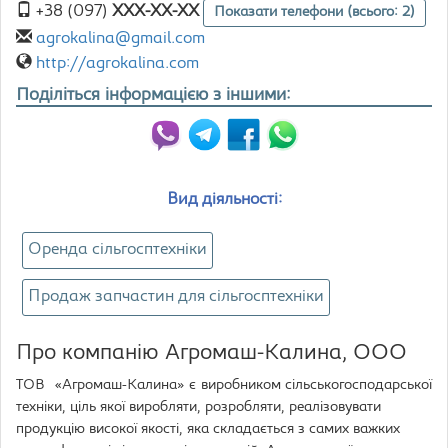
+38 (097)
XXX-XX-XX
Показати телефони (всього: 2)
agrokalina@gmail.com
http://agrokalina.com
Поділіться інформацією з іншими:
Вид діяльності:
Оренда сільгосптехніки
Продаж запчастин для сільгосптехніки
Про компанію Агромаш-Калина, ООО
ТОВ «Агромаш-Калина» є виробником сільськогосподарської
техніки, ціль якої виробляти, розробляти, реалізовувати
продукцію високої якості, яка складається з самих важких