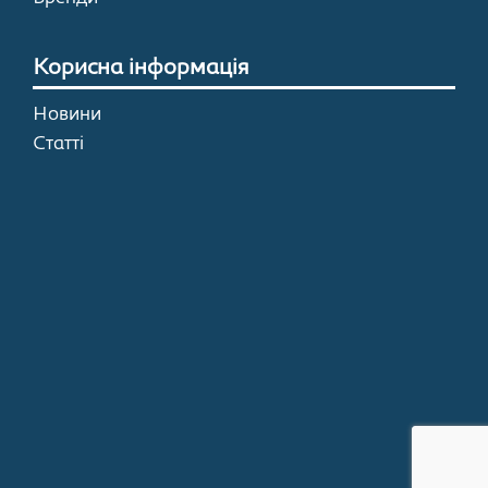
Корисна інформація
Новини
Статті