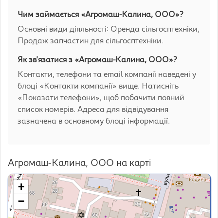
Чим займається «Агромаш-Калина, ООО»?
Основні види діяльності: Оренда сільгосптехніки,
Продаж запчастин для сільгосптехніки.
Як зв'язатися з «Агромаш-Калина, ООО»?
Контакти, телефони та email компанії наведені у
блоці «Контакти компанії» вище. Натисніть
«Показати телефони», щоб побачити повний
список номерів. Адреса для відвідування
зазначена в основному блоці інформації.
Агромаш-Калина, ООО на карті
+
−