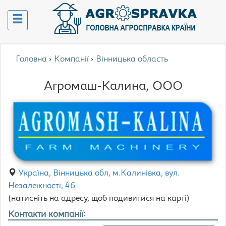
Головна
›
Компанії
›
Вінницька область
Агромаш-Калина, ООО
Україна, Вінницька обл, м.Калинівка, вул.
Незалежності, 46
(натисніть на адресу, щоб подивитися на карті)
Контакти компанії: