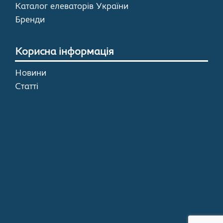
Каталог елеваторів України
Бренди
Корисна інформація
Новини
Статті