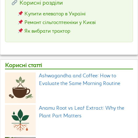
Корисні розділи
Купити елеватор в Україні
Ремонт сільгосптехніки у Києві
Як вибрати трактор
Корисні статті
Ashwagandha and Coffee: How to
Evaluate the Same Morning Routine
Anamu Root vs Leaf Extract: Why the
Plant Part Matters