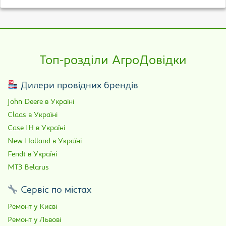
Топ-розділи АгроДовідки
Дилери провідних брендів
John Deere в Україні
Claas в Україні
Case IH в Україні
New Holland в Україні
Fendt в Україні
МТЗ Belarus
Сервіс по містах
Ремонт у Києві
Ремонт у Львові