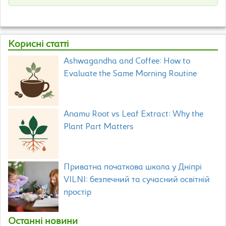
Корисні статті
Ashwagandha and Coffee: How to
Evaluate the Same Morning Routine
Anamu Root vs Leaf Extract: Why the
Plant Part Matters
Приватна початкова школа у Дніпрі
VILNI: безпечний та сучасний освітній
простір
Останні новини