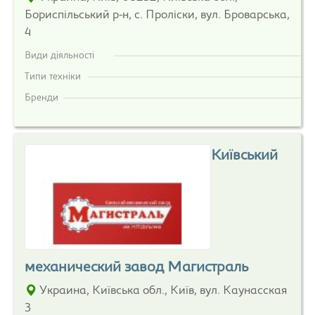
Бориспільський р-н, с. Проліски, вул. Броварська,
4
Види діяльності
Типи техніки
Бренди
Київський
механический завод Магистраль
Украина, Київська обл., Київ, вул. Каунасская
3