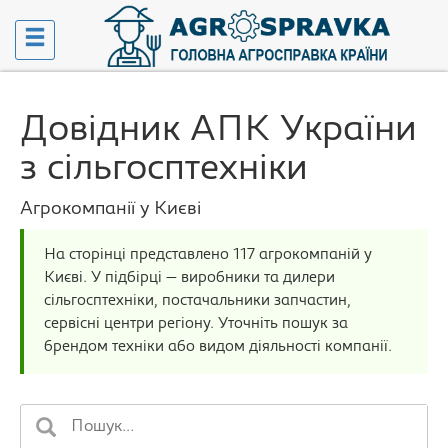
Довідник АПК України
з сільгосптехніки
Агрокомпанії у Києві
На сторінці представлено 117 агрокомпаній у
Києві. У підбірці — виробники та дилери
сільгосптехніки, постачальники запчастин,
сервісні центри регіону. Уточніть пошук за
брендом техніки або видом діяльності компанії.