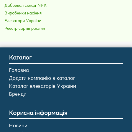
Добрива і склад NPK
Виробники насіння
Елеватори України
Реєстр сортів рослин
Каталог
Головна
Додати компанію в каталог
Каталог елеваторів України
Бренди
Корисна інформація
Новини