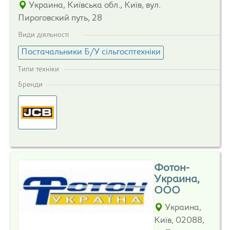
Украина, Київська обл., Київ, вул.
Пироговский путь, 28
Види діяльності
Постачальники Б/У сільгосптехніки
Типи техніки
Бренди
Фотон-
Украина,
ООО
Украина,
Київ, 02088,