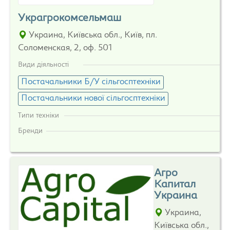
Украгрокомсельмаш
Украина, Київська обл., Київ, пл.
Соломенская, 2, оф. 501
Види діяльності
Постачальники Б/У сільгосптехніки
Постачальники нової сільгосптехніки
Типи техніки
Бренди
Агро
Капитал
Украина
Украина,
Київська обл.,