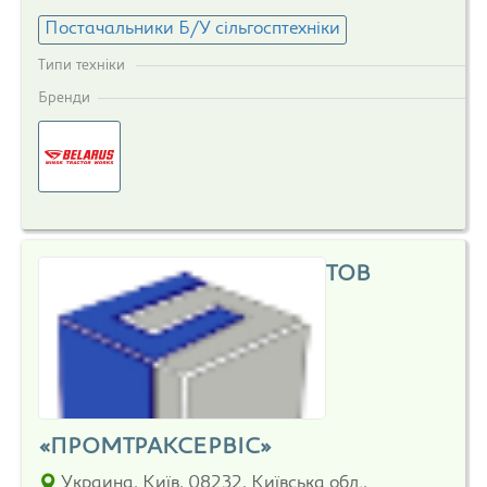
Постачальники Б/У сільгосптехніки
Типи техніки
Бренди
ТОВ
«ПРОМТРАКСЕРВІС»
Украина, Київ, 08232, Київська обл.,