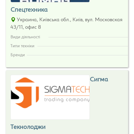
Спецтехника
Украина, Київська обл., Київ, вул. Московская
43/11, офис 8
Види діяльності
Типи техніки
Бренди
Сигма
Текнолоджи