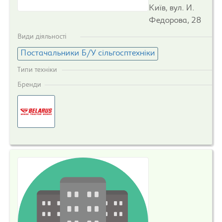
Київ, вул. И.
Федорова, 28
Види діяльності
Постачальники Б/У сільгосптехніки
Типи техніки
Бренди