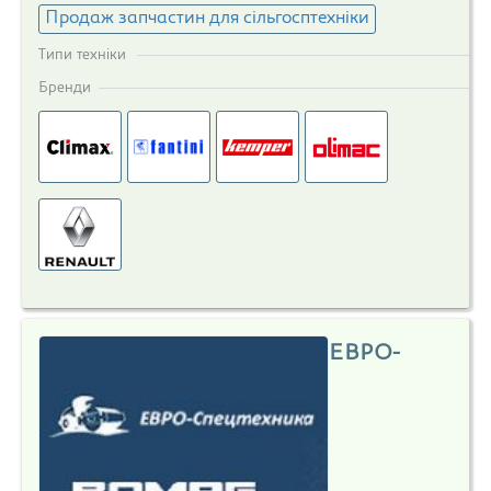
Продаж запчастин для сільгосптехніки
Типи техніки
Бренди
ЕВРО-