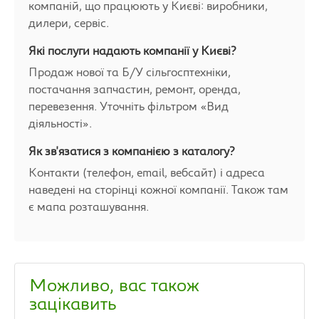
компаній, що працюють у Києві: виробники,
дилери, сервіс.
Які послуги надають компанії у Києві?
Продаж нової та Б/У сільгосптехніки,
постачання запчастин, ремонт, оренда,
перевезення. Уточніть фільтром «Вид
діяльності».
Як зв'язатися з компанією з каталогу?
Контакти (телефон, email, вебсайт) і адреса
наведені на сторінці кожної компанії. Також там
є мапа розташування.
Можливо, вас також
зацікавить