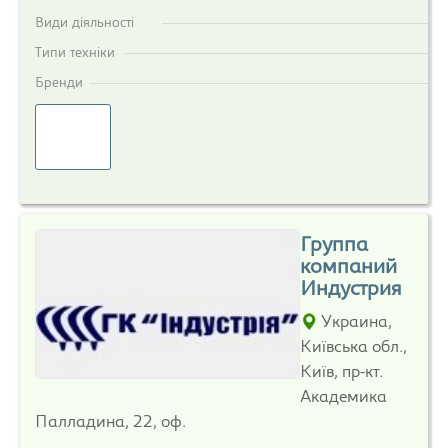
Види діяльності
Типи техніки
Бренди
Группа
компаний
Индустрия
Украина,
Київська обл.,
Київ, пр-кт.
Академика
Палладина, 22, оф.