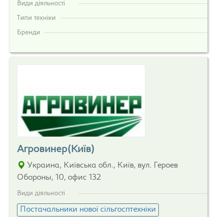
Види діяльності
Типи техніки
Бренди
Агровинер(Київ)
Украина, Київська обл., Київ, вул. Героев
Обороны, 10, офис 132
Види діяльності
Постачальники нової сільгосптехніки