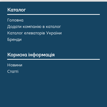
Каталог
Головна
Додати компанію в каталог
Каталог елеваторів України
Бренди
Корисна інформація
Новини
Статті