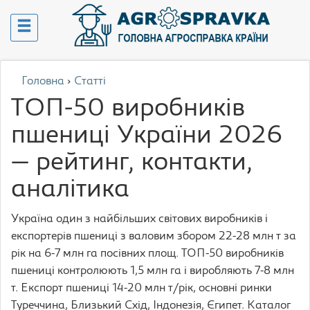
Головна
›
Статті
ТОП-50 виробників
пшениці України 2026
— рейтинг, контакти,
аналітика
Україна один з найбільших світових виробників і
експортерів пшениці з валовим збором 22-28 млн т за
рік на 6-7 млн га посівних площ. ТОП-50 виробників
пшениці контролюють 1,5 млн га і виробляють 7-8 млн
т. Експорт пшениці 14-20 млн т/рік, основні ринки
Туреччина, Близький Схід, Індонезія, Єгипет. Каталог