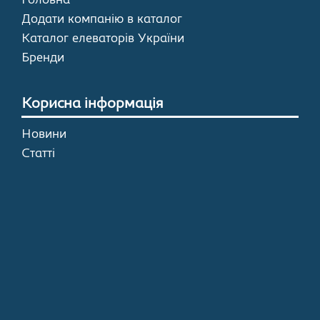
Головна
Додати компанію в каталог
Каталог елеваторів України
Бренди
Корисна інформація
Новини
Статті