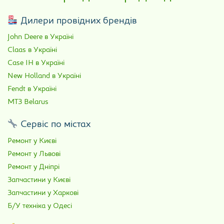
Дилери провідних брендів
John Deere в Україні
Claas в Україні
Case IH в Україні
New Holland в Україні
Fendt в Україні
МТЗ Belarus
Сервіс по містах
Ремонт у Києві
Ремонт у Львові
Ремонт у Дніпрі
Запчастини у Києві
Запчастини у Харкові
Б/У техніка у Одесі