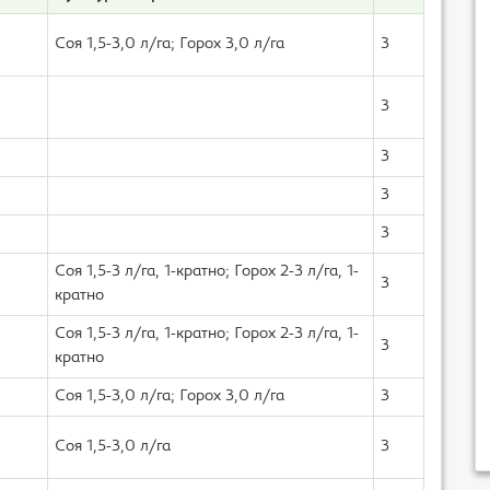
Соя 1,5-3,0 л/га; Горох 3,0 л/га
3
3
3
3
3
Соя 1,5-3 л/га, 1-кратно; Горох 2-3 л/га, 1-
3
кратно
Соя 1,5-3 л/га, 1-кратно; Горох 2-3 л/га, 1-
3
кратно
Соя 1,5-3,0 л/га; Горох 3,0 л/га
3
Соя 1,5-3,0 л/га
3