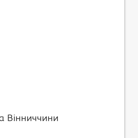
а Вінниччини