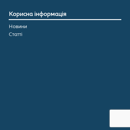
Корисна інформація
Новини
Статті