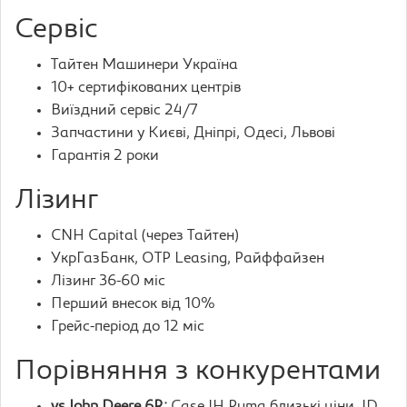
Сервіс
Тайтен Машинери Україна
10+ сертифікованих центрів
Виїздний сервіс 24/7
Запчастини у Києві, Дніпрі, Одесі, Львові
Гарантія 2 роки
Лізинг
CNH Capital (через Тайтен)
УкрГазБанк, OTP Leasing, Райффайзен
Лізинг 36-60 міс
Перший внесок від 10%
Грейс-період до 12 міс
Порівняння з конкурентами