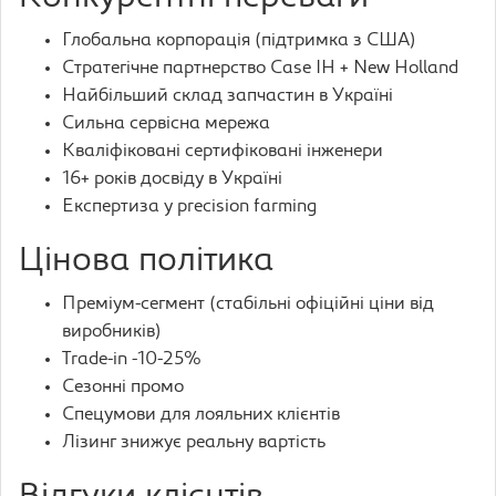
Глобальна корпорація (підтримка з США)
Стратегічне партнерство Case IH + New Holland
Найбільший склад запчастин в Україні
Сильна сервісна мережа
Кваліфіковані сертифіковані інженери
16+ років досвіду в Україні
Експертиза у precision farming
Цінова політика
Преміум-сегмент (стабільні офіційні ціни від
виробників)
Trade-in -10-25%
Сезонні промо
Спецумови для лояльних клієнтів
Лізинг знижує реальну вартість