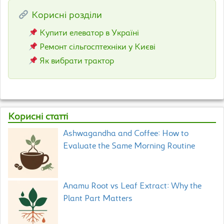
Корисні розділи
Купити елеватор в Україні
Ремонт сільгосптехніки у Києві
Як вибрати трактор
Корисні статті
Ashwagandha and Coffee: How to
Evaluate the Same Morning Routine
Anamu Root vs Leaf Extract: Why the
Plant Part Matters