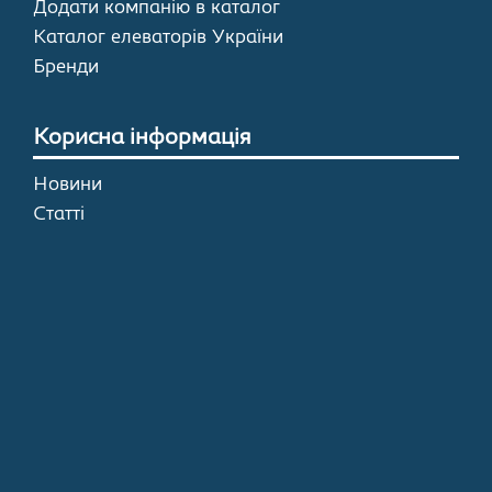
Додати компанію в каталог
Каталог елеваторів України
Бренди
Корисна інформація
Новини
Статті