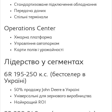
Стандартизоване підключення обладнання
Передача даних
Спільні термінали
Operations Center
Хмарна платформа
Управління автопарком
Карти полів і урожайності
Лідерство у сегментах
6R 195-250 к.с. (бестселер в
Україні)
50% продажу John Deere в Україні
Універсальні для зернового виробництва
Найкращий ROI