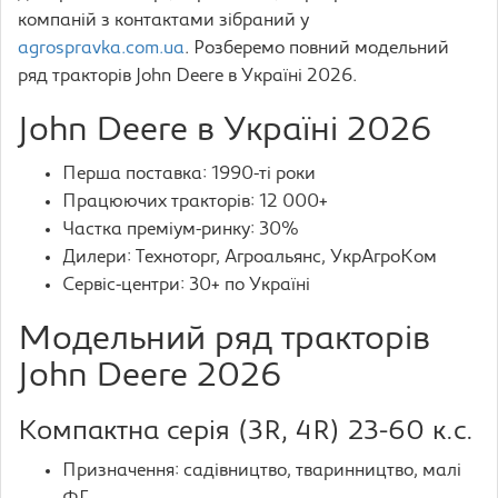
компаній з контактами зібраний у
agrospravka.com.ua
. Розберемо повний модельний
ряд тракторів John Deere в Україні 2026.
John Deere в Україні 2026
Перша поставка: 1990-ті роки
Працюючих тракторів: 12 000+
Частка преміум-ринку: 30%
Дилери: Техноторг, Агроальянс, УкрАгроКом
Сервіс-центри: 30+ по Україні
Модельний ряд тракторів
John Deere 2026
Компактна серія (3R, 4R) 23-60 к.с.
Призначення: садівництво, тваринництво, малі