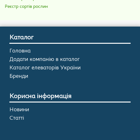
Реєстр сортів рослин
Каталог
Головна
Додати компанію в каталог
Каталог елеваторів України
Бренди
Корисна інформація
Новини
Статті