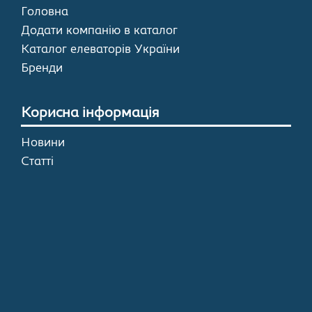
Головна
Додати компанію в каталог
Каталог елеваторів України
Бренди
Корисна інформація
Новини
Статті