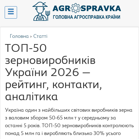
Головна
›
Статті
ТОП-50
зерновиробників
України 2026 —
рейтинг, контакти,
аналітика
Україна один з найбільших світових виробників зерна
з валовим збором 50-65 млн т у середньому за
останні 5 років. ТОП-50 зерновиробників контролюють
понад 5 млн га і виробляють близько 30% усього