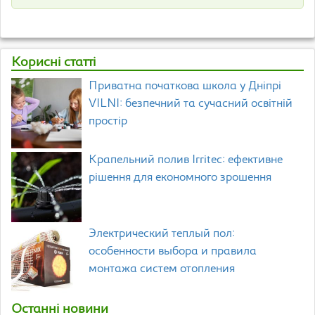
Корисні статті
Приватна початкова школа у Дніпрі
VILNI: безпечний та сучасний освітній
простір
Крапельний полив Irritec: ефективне
рішення для економного зрошення
Электрический теплый пол:
особенности выбора и правила
монтажа систем отопления
Останні новини