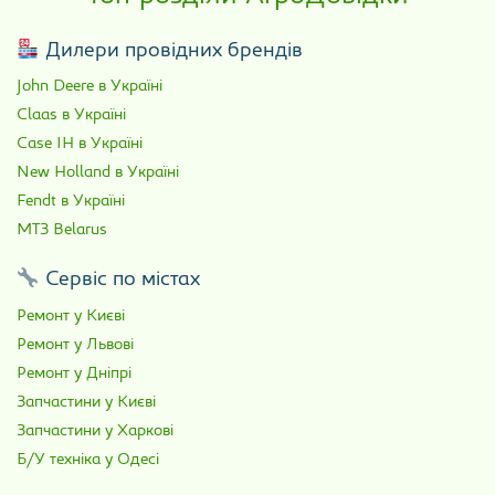
Дилери провідних брендів
John Deere в Україні
Claas в Україні
Case IH в Україні
New Holland в Україні
Fendt в Україні
МТЗ Belarus
Сервіс по містах
Ремонт у Києві
Ремонт у Львові
Ремонт у Дніпрі
Запчастини у Києві
Запчастини у Харкові
Б/У техніка у Одесі