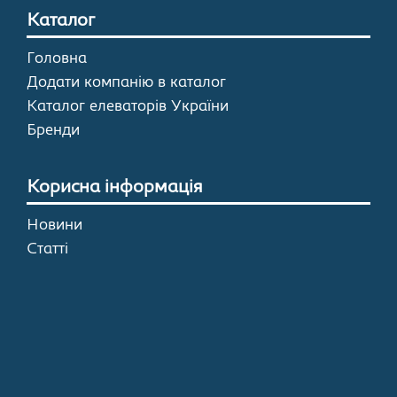
Каталог
Головна
Додати компанію в каталог
Каталог елеваторів України
Бренди
Корисна інформація
Новини
Статті