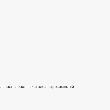
льності зібрані в каталозі агрокомпаній