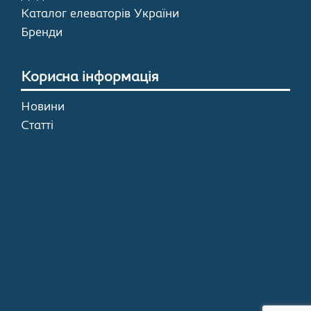
Каталог елеваторів України
Бренди
Корисна інформація
Новини
Статті