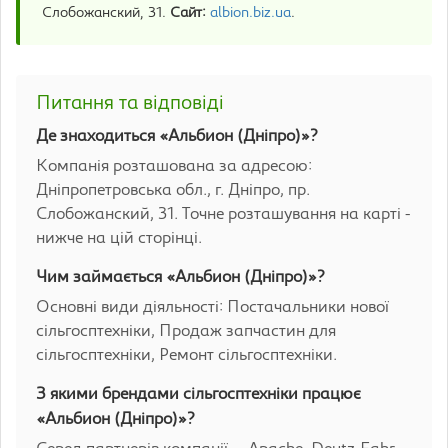
Слобожанский, 31.
Сайт:
albion.biz.ua
.
Питання та відповіді
Де знаходиться «Альбион (Дніпро)»?
Компанія розташована за адресою:
Дніпропетровська обл., г. Дніпро, пр.
Слобожанский, 31. Точне розташування на карті -
нижче на цій сторінці.
Чим займається «Альбион (Дніпро)»?
Основні види діяльності: Постачальники нової
сільгосптехніки, Продаж запчастин для
сільгосптехніки, Ремонт сільгосптехніки.
З якими брендами сільгосптехніки працює
«Альбион (Дніпро)»?