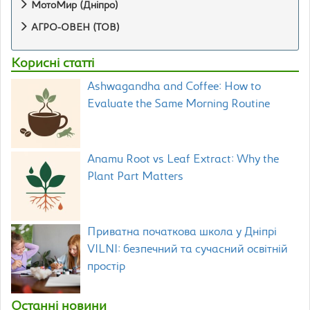
МотоМир (Дніпро)
АГРО-ОВЕН (ТОВ)
Корисні статті
Ashwagandha and Coffee: How to
Evaluate the Same Morning Routine
Anamu Root vs Leaf Extract: Why the
Plant Part Matters
Приватна початкова школа у Дніпрі
VILNI: безпечний та сучасний освітній
простір
Останні новини