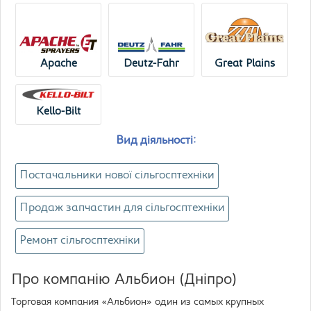
Apache
Deutz-Fahr
Great Plains
Kello-Bilt
Вид діяльності:
Постачальники нової сільгосптехніки
Продаж запчастин для сільгосптехніки
Ремонт сільгосптехніки
Про компанію Альбион (Дніпро)
Торговая компания «Альбион» один из самых крупных