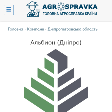
Головна
›
Компанії
›
Дніпропетровська область
Альбион (Дніпро)