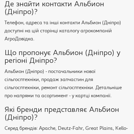
Де знайти контакти Альбион
(Дніпро)?
Телефон, адреса та інші контакти Альбион (Дніпро)
доступні на цій сторінці каталогу агрокомпаній
АгроДовідка.
Що пропонує Альбион (Дніпро) у
регіоні Дніпро?
Альбион (Дніпро) - постачальники нової
сільгосптехніки, продаж запчастин для
сільгосптехніки, ремонт сільгосптехніки. Детальніше
про напрями та асортимент - у картці компанії.
Які бренди представляє Альбион
(Дніпро)?
Серед брендів: Apache, Deutz-Fahr, Great Plains, Kello-