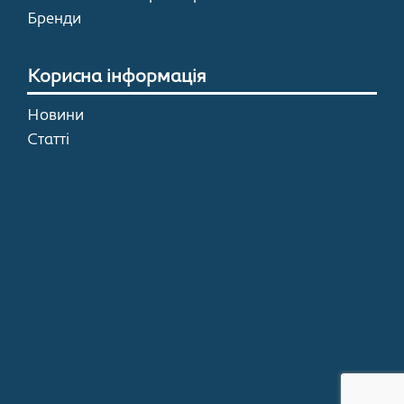
Бренди
Корисна інформація
Новини
Статті