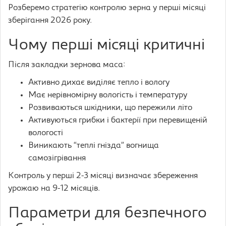
Розберемо стратегію контролю зерна у перші місяці
зберігання 2026 року.
Чому перші місяці критичні
Після закладки зернова маса:
Активно дихає виділяє тепло і вологу
Має нерівномірну вологість і температуру
Розвиваються шкідники, що пережили літо
Активуються грибки і бактерії при перевищеній
вологості
Виникають “теплі гнізда” вогнища
самозігрівання
Контроль у перші 2-3 місяці визначає збереження
урожаю на 9-12 місяців.
Параметри для безпечного