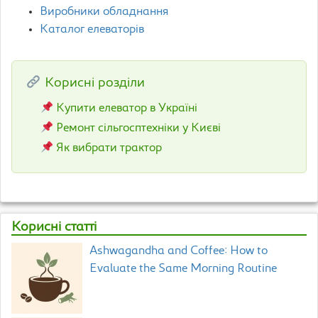
Виробники обладнання
Каталог елеваторів
Корисні розділи
Купити елеватор в Україні
Ремонт сільгосптехніки у Києві
Як вибрати трактор
Корисні статті
Ashwagandha and Coffee: How to
Evaluate the Same Morning Routine