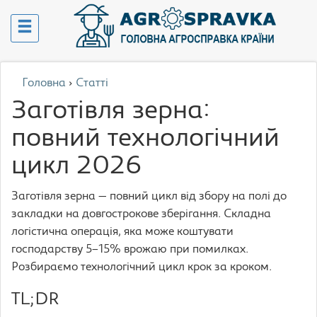
Головна
›
Статті
Заготівля зерна:
повний технологічний
цикл 2026
Заготівля зерна — повний цикл від збору на полі до
закладки на довгострокове зберігання. Складна
логістична операція, яка може коштувати
господарству 5–15% врожаю при помилках.
Розбираємо технологічний цикл крок за кроком.
TL;DR