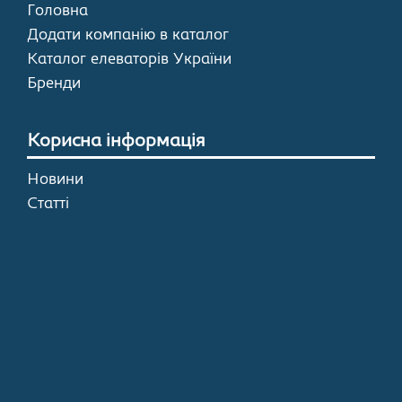
Головна
Додати компанію в каталог
Каталог елеваторів України
Бренди
Корисна інформація
Новини
Статті