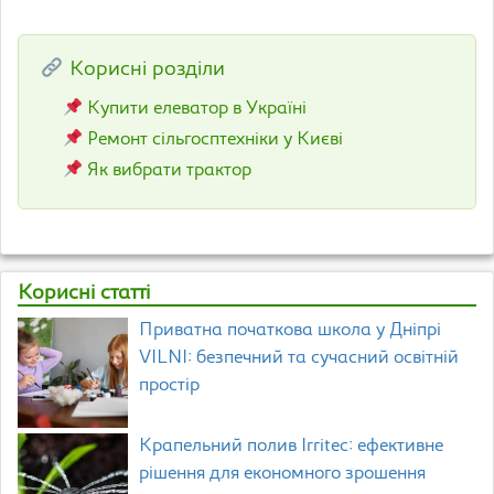
Корисні розділи
Купити елеватор в Україні
Ремонт сільгосптехніки у Києві
Як вибрати трактор
Корисні статті
Приватна початкова школа у Дніпрі
VILNI: безпечний та сучасний освітній
простір
Крапельний полив Irritec: ефективне
рішення для економного зрошення