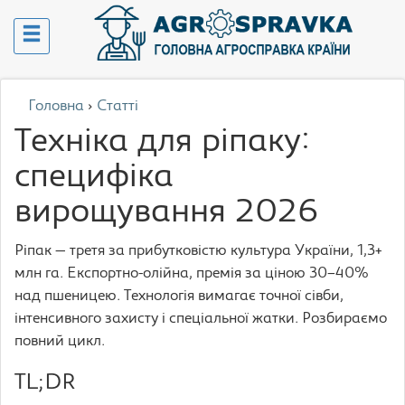
Головна
›
Статті
Техніка для ріпаку:
специфіка
вирощування 2026
Ріпак — третя за прибутковістю культура України, 1,3+
млн га. Експортно-олійна, премія за ціною 30–40%
над пшеницею. Технологія вимагає точної сівби,
інтенсивного захисту і спеціальної жатки. Розбираємо
повний цикл.
TL;DR