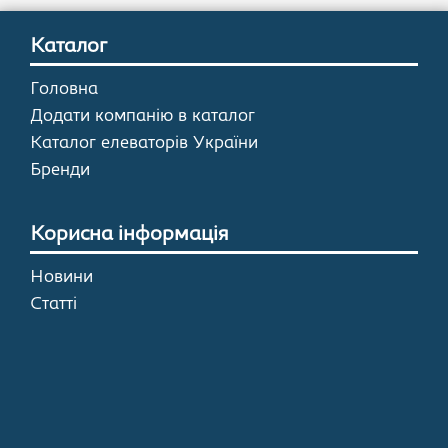
Каталог
Головна
Додати компанію в каталог
Каталог елеваторів України
Бренди
Корисна інформація
Новини
Статті