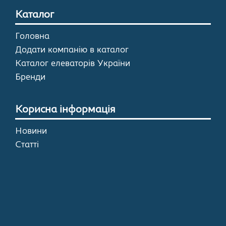
Каталог
Головна
Додати компанію в каталог
Каталог елеваторів України
Бренди
Корисна інформація
Новини
Статті