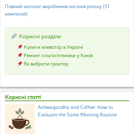
Повний каталог виробників насіння ріпаку (51
компаній)
Корисні розділи
Купити елеватор в Україні
Ремонт сільгосптехніки у Києві
Як вибрати трактор
Корисні статті
Ashwagandha and Coffee: How to
Evaluate the Same Morning Routine