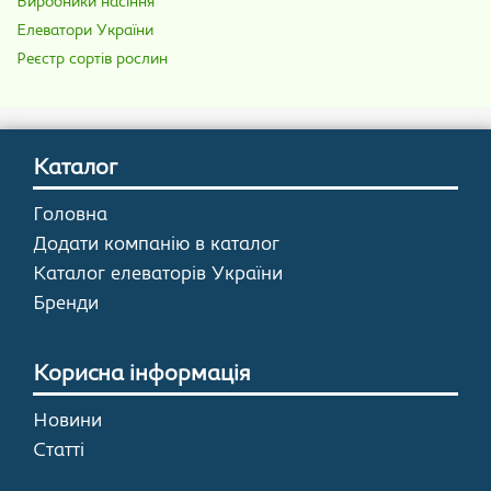
Виробники насіння
Елеватори України
Реєстр сортів рослин
Каталог
Головна
Додати компанію в каталог
Каталог елеваторів України
Бренди
Корисна інформація
Новини
Статті