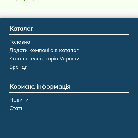
Каталог
Головна
Додати компанію в каталог
Каталог елеваторів України
Бренди
Корисна інформація
Новини
Статті