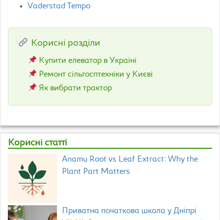
Vaderstad Tempo
Корисні розділи
Купити елеватор в Україні
Ремонт сільгосптехніки у Києві
Як вибрати трактор
Корисні статті
Anamu Root vs Leaf Extract: Why the
Plant Part Matters
Приватна початкова школа у Дніпрі