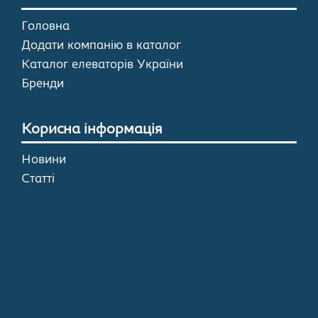
Головна
Додати компанію в каталог
Каталог елеваторів України
Бренди
Корисна інформація
Новини
Статті