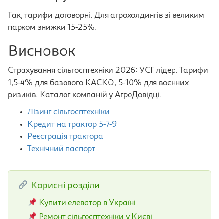
Так, тарифи договорні. Для агрохолдингів зі великим
парком знижки 15-25%.
Висновок
Страхування сільгосптехніки 2026: УСГ лідер. Тарифи
1,5-4% для базового КАСКО, 5-10% для воєнних
ризиків. Каталог компаній у АгроДовідці.
Лізинг сільгосптехніки
Кредит на трактор 5-7-9
Реєстрація трактора
Технічний паспорт
Корисні розділи
Купити елеватор в Україні
Ремонт сільгосптехніки у Києві