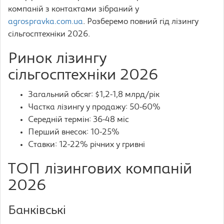
компаній з контактами зібраний у
agrospravka.com.ua
. Розберемо повний гід лізингу
сільгосптехніки 2026.
Ринок лізингу
сільгосптехніки 2026
Загальний обсяг: $1,2-1,8 млрд/рік
Частка лізингу у продажу: 50-60%
Середній термін: 36-48 міс
Перший внесок: 10-25%
Ставки: 12-22% річних у гривні
ТОП лізингових компаній
2026
Банківські