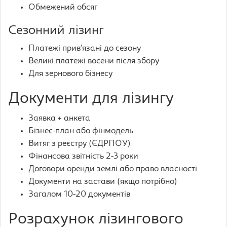
Обмежений обсяг
Сезонний лізинг
Платежі прив’язані до сезону
Великі платежі восени після збору
Для зернового бізнесу
Документи для лізингу
Заявка + анкета
Бізнес-план або фінмодель
Витяг з реєстру (ЄДРПОУ)
Фінансова звітність 2-3 роки
Договори оренди землі або право власності
Документи на застави (якщо потрібно)
Загалом 10-20 документів
Розрахунок лізингового