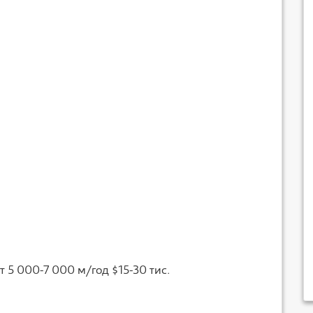
т 5 000-7 000 м/год $15-30 тис.