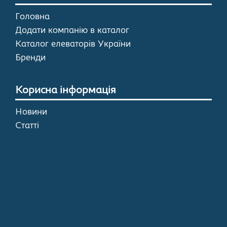
Головна
Додати компанію в каталог
Каталог елеваторів України
Бренди
Корисна інформація
Новини
Статті