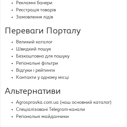
Рекламні банери
Реєстрація товарів
Замовлення лідів
Переваги Порталу
Великий каталог
Швидкий пошук
Безкоштовно для пошуку
Регіональні фільтри
Відгуки і рейтинги
Контакти у одному місці
Альтернативи
Agrospravka.com.ua (наш основний каталог)
Спеціалізовані Telegram-канали
Регіональні майданчики