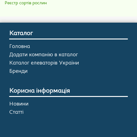
Реєстр сортів рослин
Каталог
Головна
Додати компанію в каталог
Каталог елеваторів України
Бренди
Корисна інформація
Новини
Статті