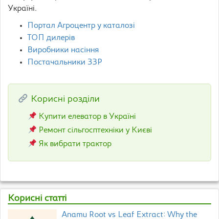
Україні.
Портал Агроцентр у каталозі
ТОП дилерів
Виробники насіння
Постачальники ЗЗР
Корисні розділи
Купити елеватор в Україні
Ремонт сільгосптехніки у Києві
Як вибрати трактор
Корисні статті
Anamu Root vs Leaf Extract: Why the