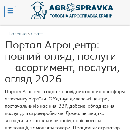
Головна
›
Статті
Портал Агроцентр:
повний огляд, послуги
— асортимент, послуги,
огляд 2026
Портал Агроцентр одна з провідних онлайн-платформ
агроринку України. Об’єднує дилерські центри,
постачальників насіння, ЗЗР, добрив, обладнання,
послуг для агровиробників. Дозволяє швидко
знаходити контакти компаній, порівнювати
пропозиції, замовляти товари. Працює як агрегатор