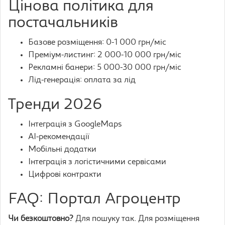
Цінова політика для
постачальників
Базове розміщення: 0-1 000 грн/міс
Преміум-листинг: 2 000-10 000 грн/міс
Рекламні банери: 5 000-30 000 грн/міс
Лід-генерація: оплата за лід
Тренди 2026
Інтеграція з GoogleMaps
AI-рекомендації
Мобільні додатки
Інтеграція з логістичними сервісами
Цифрові контракти
FAQ: Портал Агроцентр
Чи безкоштовно?
Для пошуку так. Для розміщення