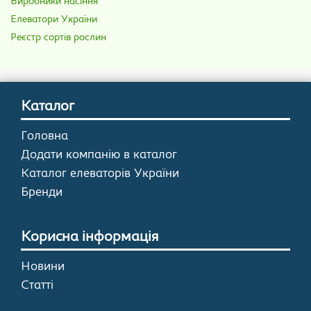
Виробники насіння
Елеватори України
Реєстр сортів рослин
Каталог
Головна
Додати компанію в каталог
Каталог елеваторів України
Бренди
Корисна інформація
Новини
Статті