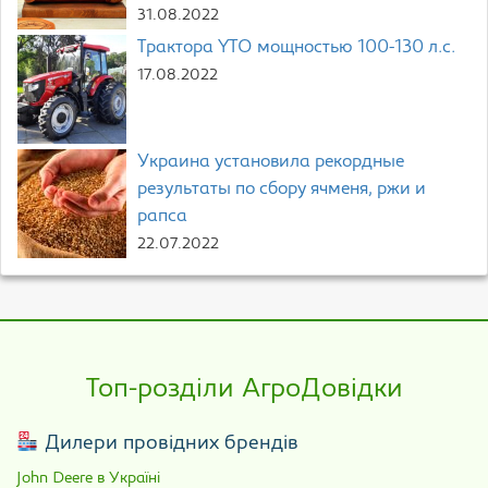
31.08.2022
Трактора YTO мощностью 100-130 л.с.
17.08.2022
Украина установила рекордные
результаты по сбору ячменя, ржи и
рапса
22.07.2022
Топ-розділи АгроДовідки
Дилери провідних брендів
John Deere в Україні