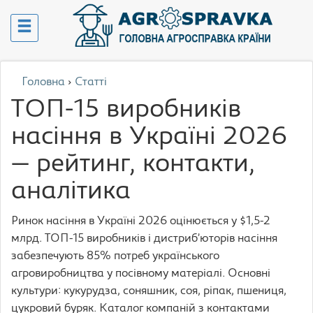
Головна
›
Статті
ТОП-15 виробників
насіння в Україні 2026
— рейтинг, контакти,
аналітика
Ринок насіння в Україні 2026 оцінюється у $1,5-2
млрд. ТОП-15 виробників і дистриб’юторів насіння
забезпечують 85% потреб українського
агровиробництва у посівному матеріалі. Основні
культури: кукурудза, соняшник, соя, ріпак, пшениця,
цукровий буряк. Каталог компаній з контактами