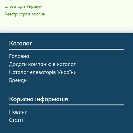
Елеватори України
Реєстр сортів рослин
Каталог
Головна
Додати компанію в каталог
Каталог елеваторів України
Бренди
Корисна інформація
Новини
Статті