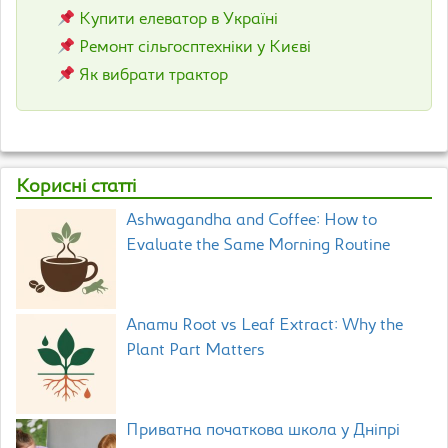
Купити елеватор в Україні
Ремонт сільгосптехніки у Києві
Як вибрати трактор
Корисні статті
Ashwagandha and Coffee: How to
Evaluate the Same Morning Routine
Anamu Root vs Leaf Extract: Why the
Plant Part Matters
Приватна початкова школа у Дніпрі