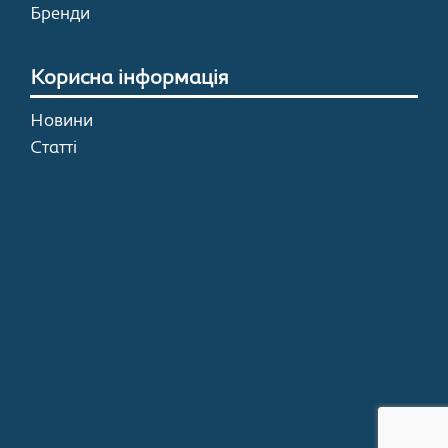
Бренди
Корисна інформація
Новини
Статті