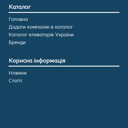
Каталог
Головна
Додати компанію в каталог
Каталог елеваторів України
Бренди
Корисна інформація
Новини
Статті