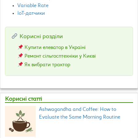
Variable Rate
IoT-датчики
Корисні розділи
Купити елеватор в Україні
Ремонт сільгосптехніки у Києві
Як вибрати трактор
Корисні статті
Ashwagandha and Coffee: How to
Evaluate the Same Morning Routine