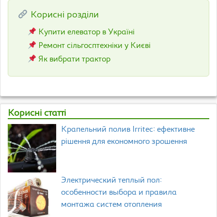
Корисні розділи
Купити елеватор в Україні
Ремонт сільгосптехніки у Києві
Як вибрати трактор
Корисні статті
Крапельний полив Irritec: ефективне
рішення для економного зрошення
Электрический теплый пол:
особенности выбора и правила
монтажа систем отопления