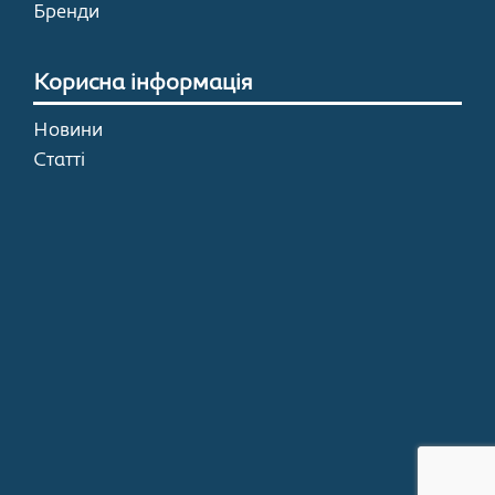
Бренди
Корисна інформація
Новини
Статті