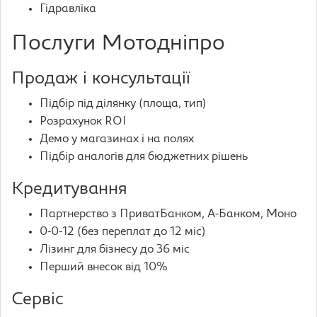
Гідравліка
Послуги Мотодніпро
Продаж і консультації
Підбір під ділянку (площа, тип)
Розрахунок ROI
Демо у магазинах і на полях
Підбір аналогів для бюджетних рішень
Кредитування
Партнерство з ПриватБанком, А-Банком, Моно
0-0-12 (без переплат до 12 міс)
Лізинг для бізнесу до 36 міс
Перший внесок від 10%
Сервіс