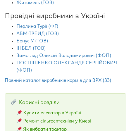
Житомель (ТОВ)
Провідні виробники в Україні
Перлина Турії (ФГ)
АБМ-ТРЕЙД (ТОВ)
Бонус У (ТОВ)
ІНБЕЛ (ТОВ)
Зимогляд Олексій Володимирович (ФОП)
ПОСПІШЕНКО ОЛЕКСАНДР СЕРГІЙОВИЧ
(ФОП)
Повний каталог виробників кормів для ВРХ (33)
Корисні розділи
Купити елеватор в Україні
Ремонт сільгосптехніки у Києві
Як вибрати трактор