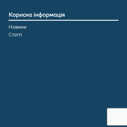
Корисна інформація
Новини
Статті