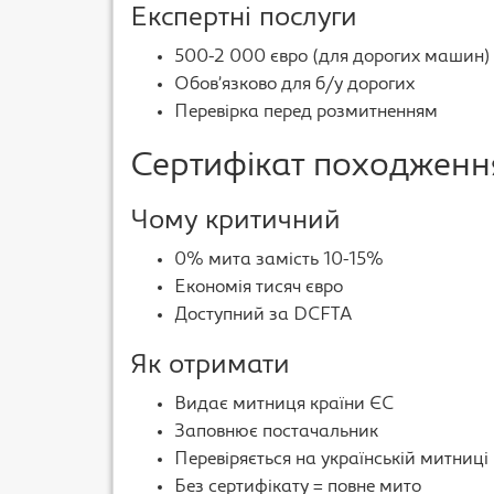
Експертні послуги
500-2 000 євро (для дорогих машин)
Обов’язково для б/у дорогих
Перевірка перед розмитненням
Сертифікат походженн
Чому критичний
0% мита замість 10-15%
Економія тисяч євро
Доступний за DCFTA
Як отримати
Видає митниця країни ЄС
Заповнює постачальник
Перевіряється на українській митниці
Без сертифікату = повне мито