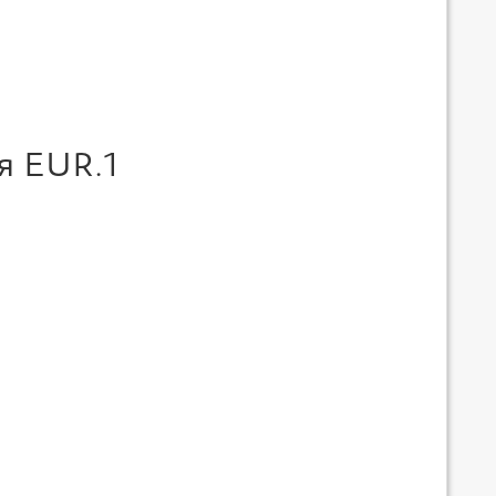
я EUR.1