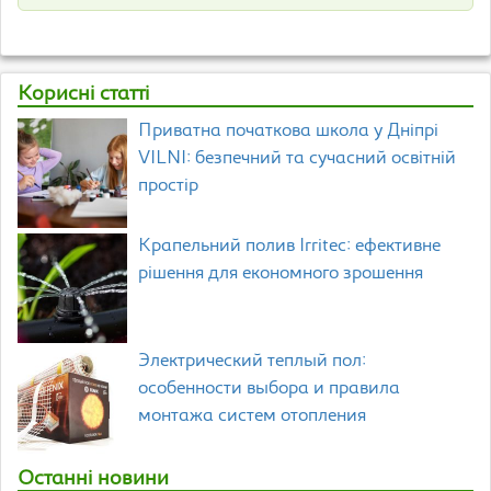
Корисні статті
Приватна початкова школа у Дніпрі
VILNI: безпечний та сучасний освітній
простір
Крапельний полив Irritec: ефективне
рішення для економного зрошення
Электрический теплый пол:
особенности выбора и правила
монтажа систем отопления
Останні новини