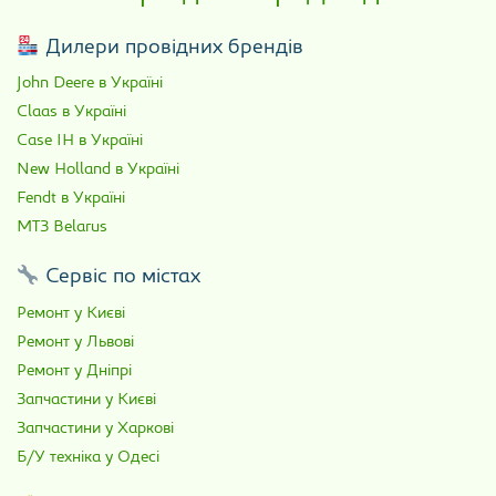
Дилери провідних брендів
John Deere в Україні
Claas в Україні
Case IH в Україні
New Holland в Україні
Fendt в Україні
МТЗ Belarus
Сервіс по містах
Ремонт у Києві
Ремонт у Львові
Ремонт у Дніпрі
Запчастини у Києві
Запчастини у Харкові
Б/У техніка у Одесі