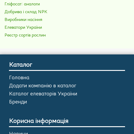
Гліфосат: аналоги
Добрива і склад NPK
Виробники насіння
Елеватори України
Реєстр сортів рослин
Каталог
Головна
Додати компанію в каталог
Каталог елеваторів України
Бренди
Корисна інформація