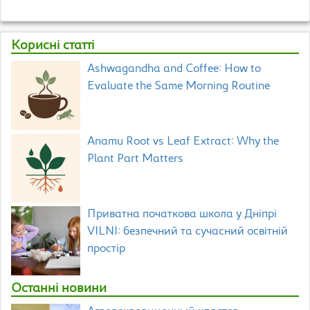
Корисні статті
Ashwagandha and Coffee: How to
Evaluate the Same Morning Routine
Anamu Root vs Leaf Extract: Why the
Plant Part Matters
Приватна початкова школа у Дніпрі
VILNI: безпечний та сучасний освітній
простір
Останні новини