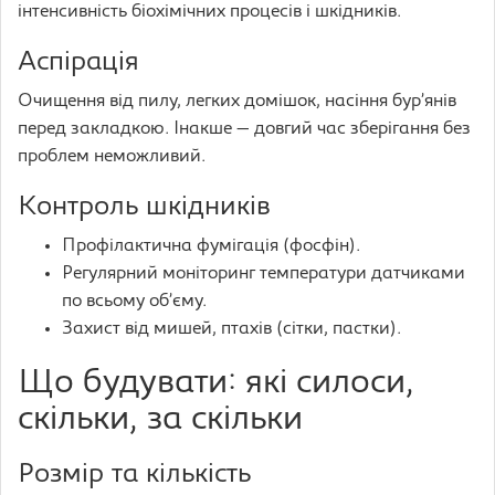
інтенсивність біохімічних процесів і шкідників.
Аспірація
Очищення від пилу, легких домішок, насіння бур’янів
перед закладкою. Інакше — довгий час зберігання без
проблем неможливий.
Контроль шкідників
Профілактична фумігація (фосфін).
Регулярний моніторинг температури датчиками
по всьому об’єму.
Захист від мишей, птахів (сітки, пастки).
Що будувати: які силоси,
скільки, за скільки
Розмір та кількість