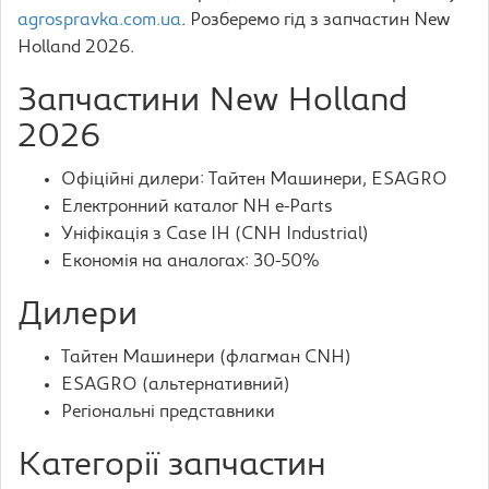
agrospravka.com.ua
. Розберемо гід з запчастин New
Holland 2026.
Запчастини New Holland
2026
Офіційні дилери: Тайтен Машинери, ESAGRO
Електронний каталог NH e-Parts
Уніфікація з Case IH (CNH Industrial)
Економія на аналогах: 30-50%
Дилери
Тайтен Машинери (флагман CNH)
ESAGRO (альтернативний)
Регіональні представники
Категорії запчастин