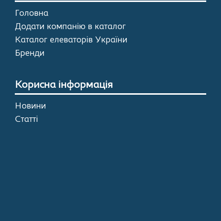
Головна
Додати компанію в каталог
Каталог елеваторів України
Бренди
Корисна інформація
Новини
Статті