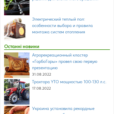
Электрический теплый пол:
особенности выбора и правила
монтажа систем отопления
Останні новини
Агрорекреационный кластер
«ГорбоГоры» провел свою первую
презентацию
31.08.2022
Трактора YTO мощностью 100-130 л.с.
17.08.2022
Украина установила рекордные