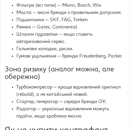
Фільтри (всі типи) — Mann, Bosch, Wix.
Масла — якісні бренди з правильним допуском.
Підшипники — SKF, FAG, Timken.
Ремені — Gates, Continental.
Шланги гідравліки — якщо ставить
авторизований сервіс.
Гальмівні колодки, диски.
Гумові ущільнення — бренди Freudenberg, Parker.
Зона ризику (аналог можна, але
обережно)
Турбокомпресор — краще відновлений оригінал
(rebuild), а не китайський новий.
Стартер, генератор — середні бренди ОК.
Радіатор — українські відновлення можуть
підійти, якщо зроблено якісно.