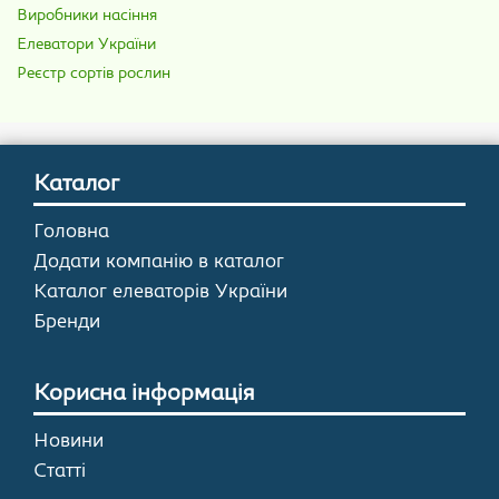
Виробники насіння
Елеватори України
Реєстр сортів рослин
Каталог
Головна
Додати компанію в каталог
Каталог елеваторів України
Бренди
Корисна інформація
Новини
Статті