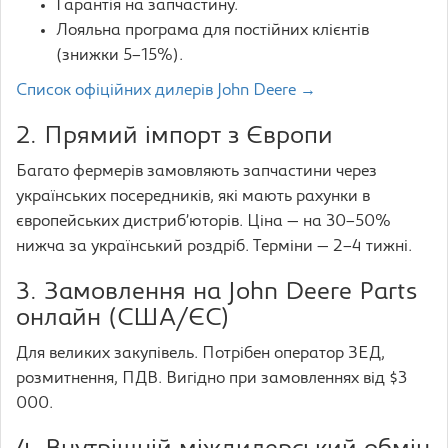
Гарантія на запчастину.
Лояльна програма для постійних клієнтів
(знижки 5–15%).
Список офіційних дилерів John Deere →
2. Прямий імпорт з Європи
Багато фермерів замовляють запчастини через
українських посередників, які мають рахунки в
європейських дистриб’юторів. Ціна — на 30–50%
нижча за український роздріб. Терміни — 2–4 тижні.
3. Замовлення на John Deere Parts
онлайн (США/ЄС)
Для великих закупівель. Потрібен оператор ЗЕД,
розмитнення, ПДВ. Вигідно при замовленнях від $3
000.