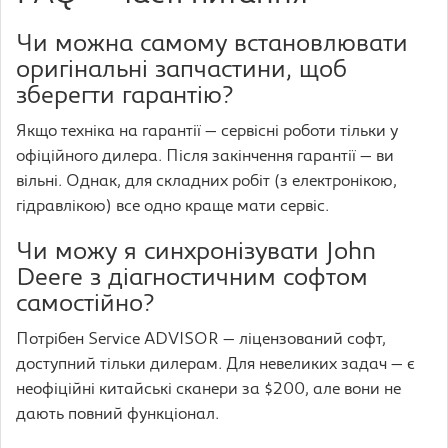
Чи можна самому встановлювати
оригінальні запчастини, щоб
зберегти гарантію?
Якщо техніка на гарантії — сервісні роботи тільки у
офіційного дилера. Після закінчення гарантії — ви
вільні. Однак, для складних робіт (з електронікою,
гідравлікою) все одно краще мати сервіс.
Чи можу я синхронізувати John
Deere з діагностичним софтом
самостійно?
Потрібен Service ADVISOR — ліцензований софт,
доступний тільки дилерам. Для невеликих задач — є
неофіційні китайські сканери за $200, але вони не
дають повний функціонал.