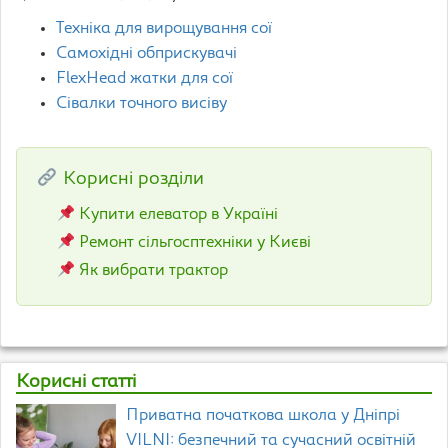
Техніка для вирощування сої
Самохідні обприскувачі
FlexHead жатки для сої
Сівалки точного висіву
Корисні розділи
Купити елеватор в Україні
Ремонт сільгосптехніки у Києві
Як вибрати трактор
Корисні статті
Приватна початкова школа у Дніпрі
VILNI: безпечний та сучасний освітній