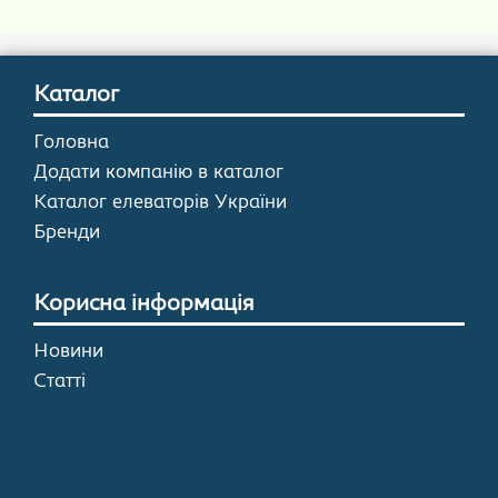
Каталог
Головна
Додати компанію в каталог
Каталог елеваторів України
Бренди
Корисна інформація
Новини
Статті